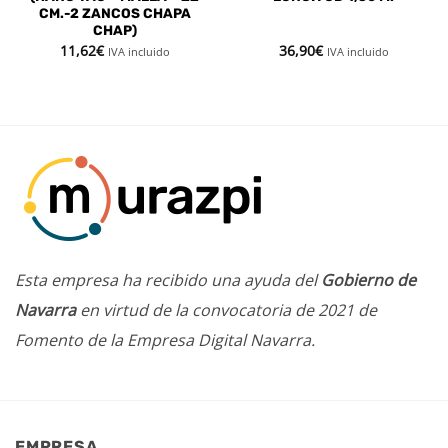
CM.-2 ZANCOS CHAPA
CHAP)
11,62
€
36,90
€
IVA incluido
IVA incluido
Esta empresa ha recibido una ayuda del
Gobierno de
Navarra
en virtud de la convocatoria de 2021 de
Fomento de la Empresa Digital Navarra.
EMPRESA