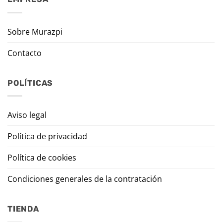
Sobre Murazpi
Contacto
POLÍTICAS
Aviso legal
Política de privacidad
Política de cookies
Condiciones generales de la contratación
TIENDA