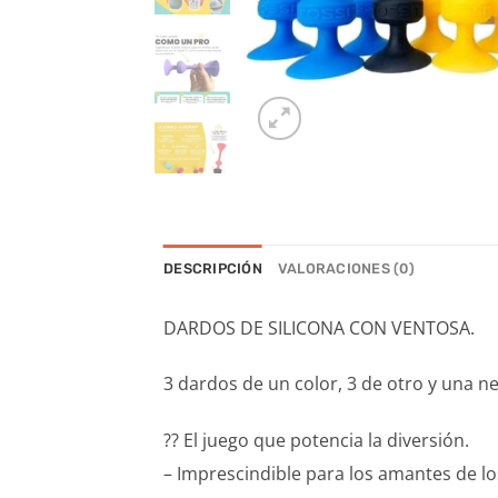
DESCRIPCIÓN
VALORACIONES (0)
DARDOS DE SILICONA CON VENTOSA.
3 dardos de un color, 3 de otro y una ne
?? El juego que potencia la diversión.
– Imprescindible para los amantes de los