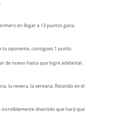
.
primero en llegar a 13 puntos gana,
e tu oponente, consigues 1 punto.
ar de nuevo hasta que logre adelantar.
na, la nevera, la ventana, flotando en el
an increíblemente divertido que hará que