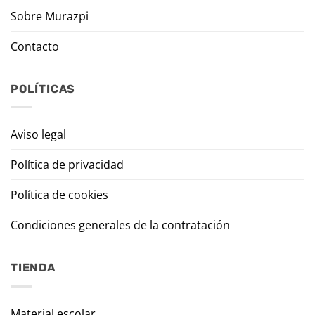
Sobre Murazpi
Contacto
POLÍTICAS
Aviso legal
Política de privacidad
Política de cookies
Condiciones generales de la contratación
TIENDA
Material escolar