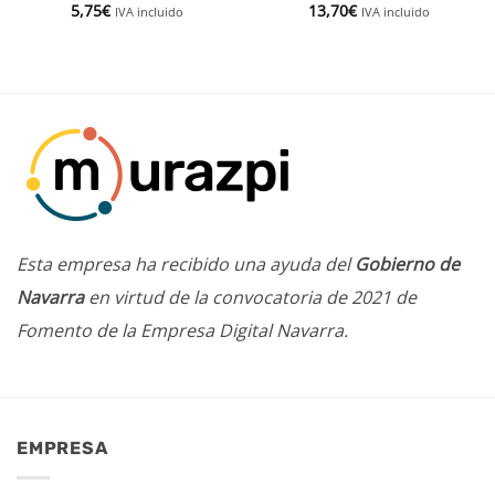
5,75
€
13,70
€
IVA incluido
IVA incluido
Esta empresa ha recibido una ayuda del
Gobierno de
Navarra
en virtud de la convocatoria de 2021 de
Fomento de la Empresa Digital Navarra.
EMPRESA