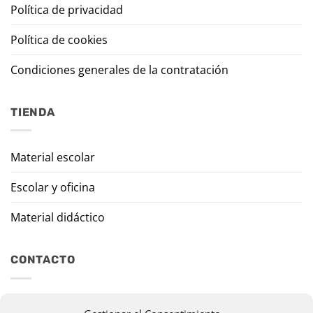
Política de privacidad
Política de cookies
Condiciones generales de la contratación
TIENDA
Material escolar
Escolar y oficina
Material didáctico
CONTACTO
Travesía Tomas de Burgui, 8 31013 Ansoáin (Navarra)