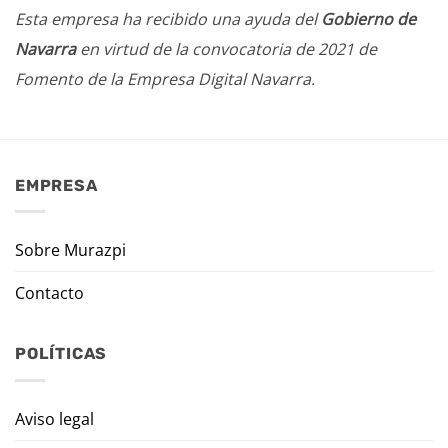
Esta empresa ha recibido una ayuda del
Gobierno de
Navarra
en virtud de la convocatoria de 2021 de
Fomento de la Empresa Digital Navarra.
EMPRESA
Sobre Murazpi
Contacto
POLÍTICAS
Aviso legal