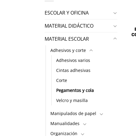
ESCOLAR Y OFICINA
MATERIAL DIDÁCTICO
C
MATERIAL ESCOLAR
Adhesivos y corte
Adhesivos varios
Cintas adhesivas
Corte
Pegamentos y cola
Velcro y masilla
Manipulados de papel
Manualidades
Organización