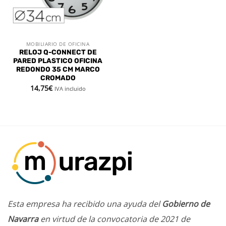
MOBILIARIO DE OFICINA
RELOJ Q-CONNECT DE
PARED PLASTICO OFICINA
REDONDO 35 CM MARCO
CROMADO
14,75
€
IVA incluido
Esta empresa ha recibido una ayuda del
Gobierno de
Navarra
en virtud de la convocatoria de 2021 de