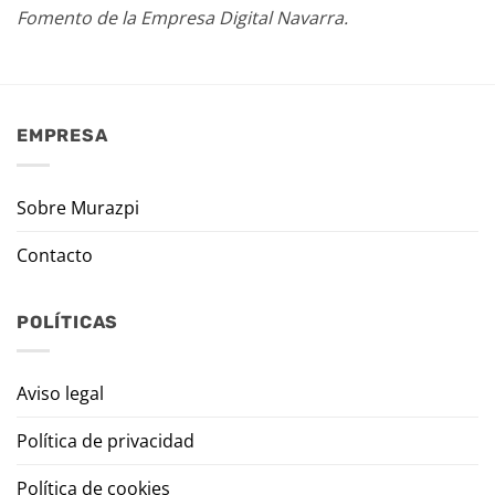
Fomento de la Empresa Digital Navarra.
EMPRESA
Sobre Murazpi
Contacto
POLÍTICAS
Aviso legal
Política de privacidad
Política de cookies