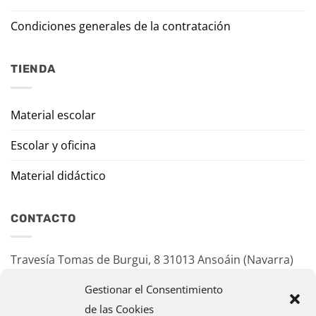
Condiciones generales de la contratación
TIENDA
Material escolar
Escolar y oficina
Material didáctico
CONTACTO
Travesía Tomas de Burgui, 8 31013 Ansoáin (Navarra)
Gestionar el Consentimiento
murazpi@murazpi.com
de las Cookies