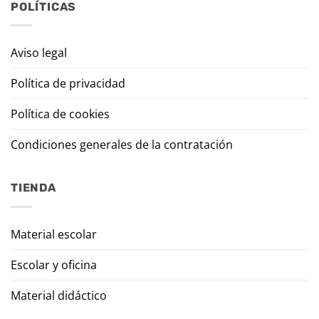
POLÍTICAS
Aviso legal
Política de privacidad
Política de cookies
Condiciones generales de la contratación
TIENDA
Material escolar
Escolar y oficina
Material didáctico