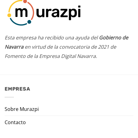
Esta empresa ha recibido una ayuda del
Gobierno de
Navarra
en virtud de la convocatoria de 2021 de
Fomento de la Empresa Digital Navarra.
EMPRESA
Sobre Murazpi
Contacto