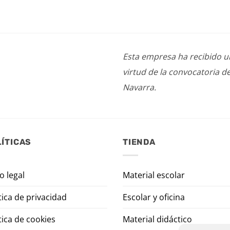
Esta empresa ha recibido 
virtud de la convocatoria d
Navarra.
ÍTICAS
TIENDA
o legal
Material escolar
tica de privacidad
Escolar y oficina
tica de cookies
Material didáctico