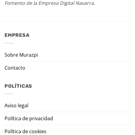
Fomento de la Empresa Digital Navarra.
EMPRESA
Sobre Murazpi
Contacto
POLÍTICAS
Aviso legal
Política de privacidad
Política de cookies