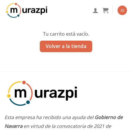
Saltar
al
contenido
Tu carrito está vacío.
Volver a la tienda
Esta empresa ha recibido una ayuda del
Gobierno de
Navarra
en virtud de la convocatoria de 2021 de