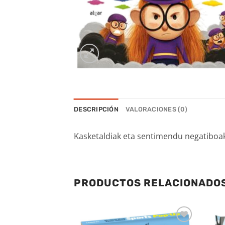
DESCRIPCIÓN
VALORACIONES (0)
Kasketaldiak eta sentimendu negatiboak,
PRODUCTOS RELACIONADO