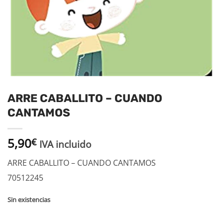
ARRE CABALLITO – CUANDO
CANTAMOS
5,90
€
IVA incluido
ARRE CABALLITO – CUANDO CANTAMOS
70512245
Sin existencias