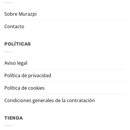
Sobre Murazpi
Contacto
POLÍTICAS
Aviso legal
Política de privacidad
Política de cookies
Condiciones generales de la contratación
TIENDA