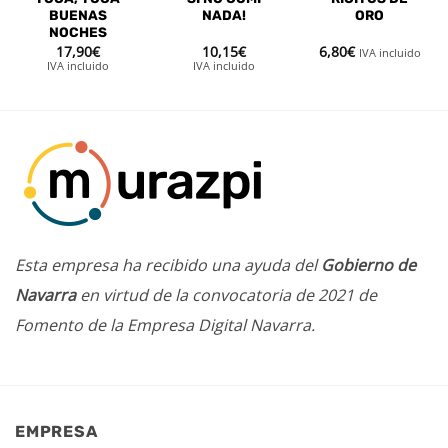
BUENAS
NADA!
ORO
NOCHES
17,90
€
10,15
€
6,80
€
IVA incluido
IVA incluido
IVA incluido
Esta empresa ha recibido una ayuda del
Gobierno de
Navarra
en virtud de la convocatoria de 2021 de
Fomento de la Empresa Digital Navarra.
EMPRESA