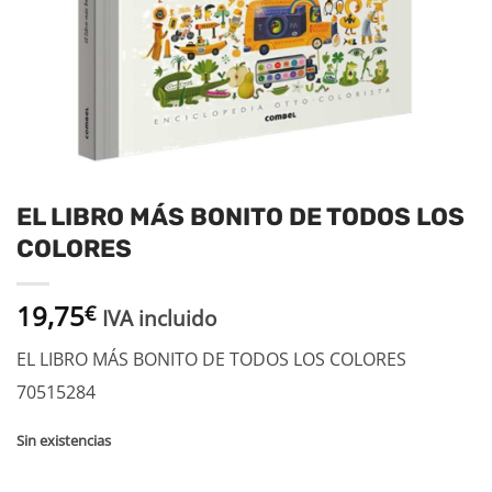
EL LIBRO MÁS BONITO DE TODOS LOS
COLORES
19,75
€
IVA incluido
EL LIBRO MÁS BONITO DE TODOS LOS COLORES
70515284
Sin existencias