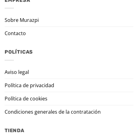
EMPRESA
Sobre Murazpi
Contacto
POLÍTICAS
Aviso legal
Política de privacidad
Política de cookies
Condiciones generales de la contratación
TIENDA