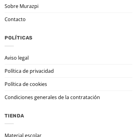
Sobre Murazpi
Contacto
POLÍTICAS
Aviso legal
Política de privacidad
Política de cookies
Condiciones generales de la contratación
TIENDA
Material escolar