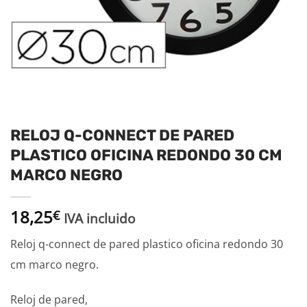
RELOJ Q-CONNECT DE PARED
PLASTICO OFICINA REDONDO 30 CM
MARCO NEGRO
18,25
€
IVA incluido
Reloj q-connect de pared plastico oficina redondo 30
cm marco negro.
Reloj de pared,