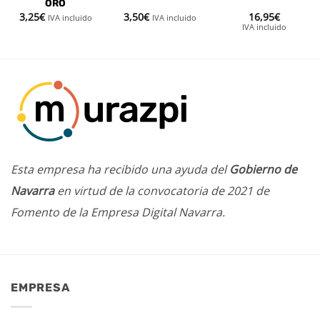
ORO
3,25
€
3,50
€
16,95
€
IVA incluido
IVA incluido
IVA incluido
Esta empresa ha recibido una ayuda del
Gobierno de
Navarra
en virtud de la convocatoria de 2021 de
Fomento de la Empresa Digital Navarra.
EMPRESA