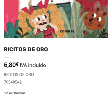
RICITOS DE ORO
6,80
€
IVA incluido
RICITOS DE ORO
70548542
Sin existencias