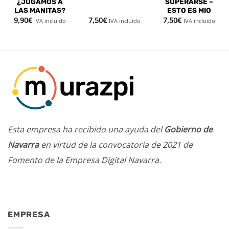
¿JUGAMOS A
SUPERARSE –
LAS MANITAS?
ESTO ES MIO
9,90
€
7,50
€
7,50
€
IVA incluido
IVA incluido
IVA incluido
Esta empresa ha recibido una ayuda del
Gobierno de
Navarra
en virtud de la convocatoria de 2021 de
Fomento de la Empresa Digital Navarra.
EMPRESA