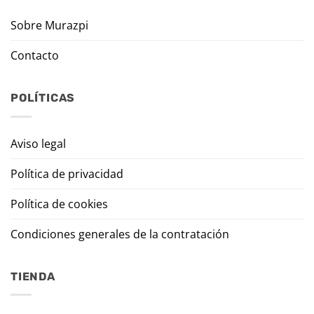
Sobre Murazpi
Contacto
POLÍTICAS
Aviso legal
Política de privacidad
Política de cookies
Condiciones generales de la contratación
TIENDA