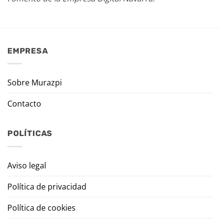
EMPRESA
Sobre Murazpi
Contacto
POLÍTICAS
Aviso legal
Política de privacidad
Política de cookies