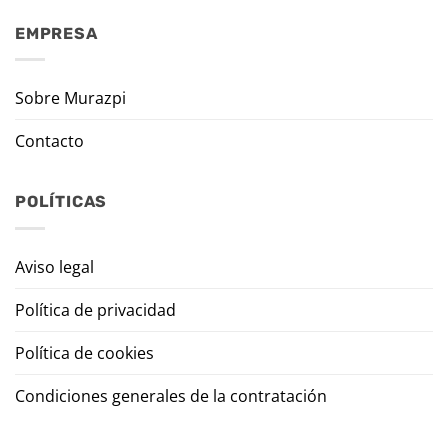
EMPRESA
Sobre Murazpi
Contacto
POLÍTICAS
Aviso legal
Política de privacidad
Política de cookies
Condiciones generales de la contratación