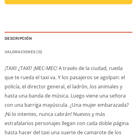
DESCRIPCIÓN
VALORACIONES (0)
¡TAXI! ¿TAXI? ¡MEC-MEC! A través de la ciudad, rueda
que te rueda el taxi va. Y los pasajeros se agolpan: el
policía, el director general, el ladrón, los animales y
hasta una banda de música. Luego viene una señora
con una barriga mayúscula. ¿Una mujer embarazada?
¡Ni lo intentes, nunca cabrán! Nuevos y más
estrafalarios personajes llegan con cada doble página
hasta hacer del taxi una suerte de camarote de los