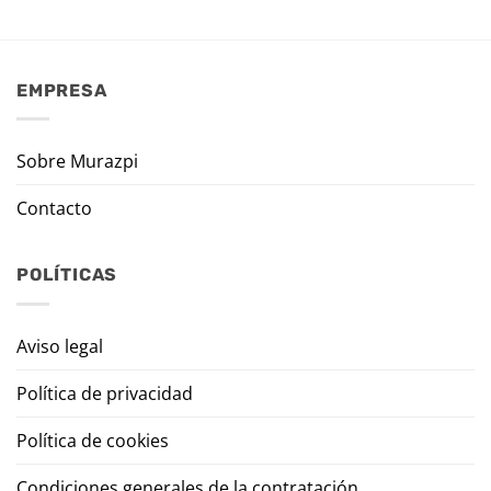
EMPRESA
Sobre Murazpi
Contacto
POLÍTICAS
Aviso legal
Política de privacidad
Política de cookies
Condiciones generales de la contratación