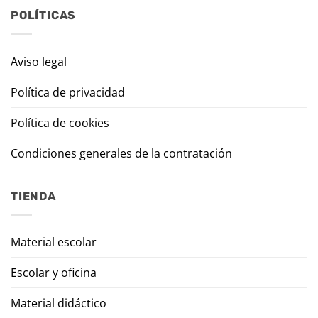
POLÍTICAS
Aviso legal
Política de privacidad
Política de cookies
Condiciones generales de la contratación
TIENDA
Material escolar
Escolar y oficina
Material didáctico