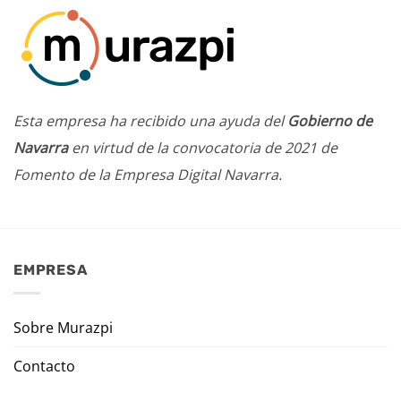
Esta empresa ha recibido una ayuda del
Gobierno de
Navarra
en virtud de la convocatoria de 2021 de
Fomento de la Empresa Digital Navarra.
EMPRESA
Sobre Murazpi
Contacto