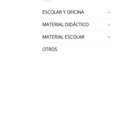
ESCOLAR Y OFICINA
MATERIAL DIDÁCTICO
MATERIAL ESCOLAR
OTROS