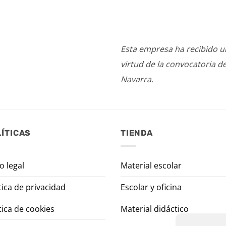
Esta empresa ha recibido 
virtud de la convocatoria d
Navarra.
ÍTICAS
TIENDA
o legal
Material escolar
tica de privacidad
Escolar y oficina
tica de cookies
Material didáctico