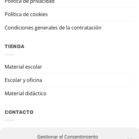
Política de privacidad
Política de cookies
Condiciones generales de la contratación
TIENDA
Material escolar
Escolar y oficina
Material didáctico
CONTACTO
Travesía Tomas de Burgui, 8 31013 Ansoáin (Navarra)
Gestionar el Consentimiento