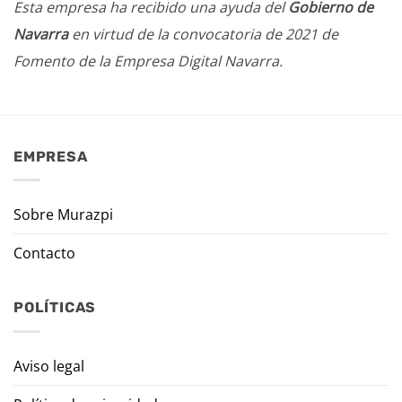
Esta empresa ha recibido una ayuda del
Gobierno de
Navarra
en virtud de la convocatoria de 2021 de
Fomento de la Empresa Digital Navarra.
EMPRESA
Sobre Murazpi
Contacto
POLÍTICAS
Aviso legal