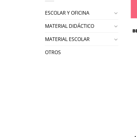
ESCOLAR Y OFICINA
MATERIAL DIDÁCTICO
B
MATERIAL ESCOLAR
OTROS