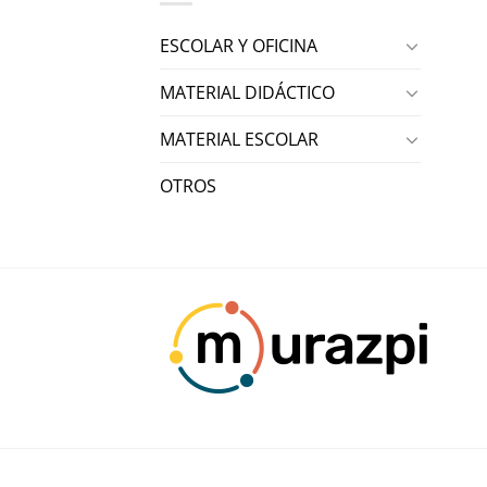
ESCOLAR Y OFICINA
MATERIAL DIDÁCTICO
MATERIAL ESCOLAR
OTROS