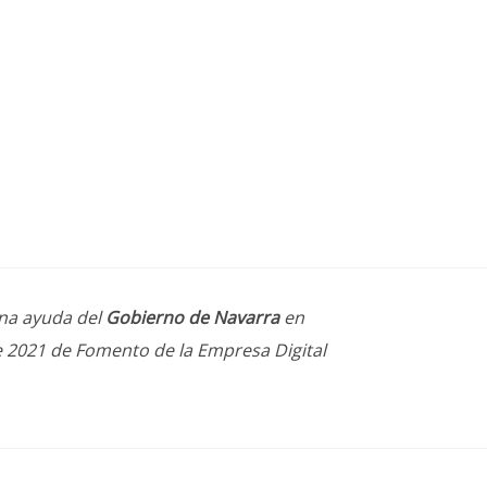
una ayuda del
Gobierno de Navarra
en
e 2021 de Fomento de la Empresa Digital