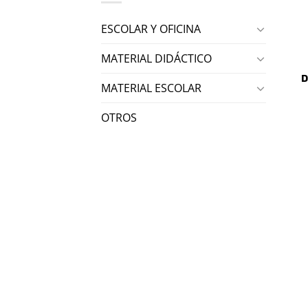
ESCOLAR Y OFICINA
MATERIAL DIDÁCTICO
D
MATERIAL ESCOLAR
OTROS