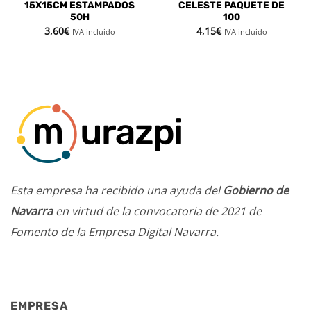
15X15CM ESTAMPADOS
CELESTE PAQUETE DE
50H
100
3,60
€
4,15
€
IVA incluido
IVA incluido
Esta empresa ha recibido una ayuda del
Gobierno de
Navarra
en virtud de la convocatoria de 2021 de
Fomento de la Empresa Digital Navarra.
EMPRESA