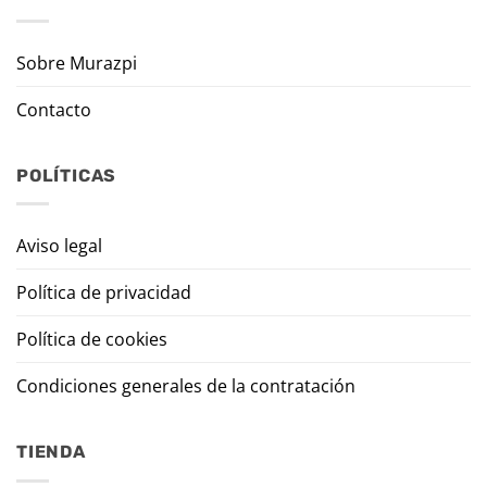
Sobre Murazpi
Contacto
POLÍTICAS
Aviso legal
Política de privacidad
Política de cookies
Condiciones generales de la contratación
TIENDA