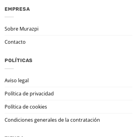
EMPRESA
Sobre Murazpi
Contacto
POLÍTICAS
Aviso legal
Política de privacidad
Política de cookies
Condiciones generales de la contratación