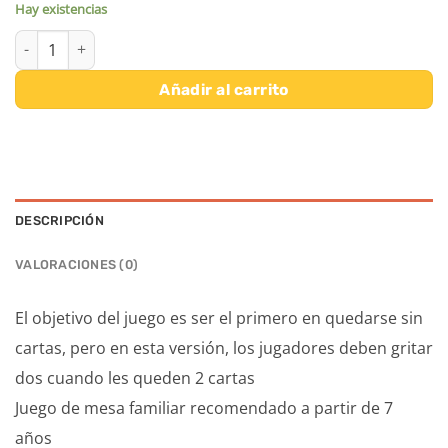
Hay existencias
BARAJA DEL DOS cantidad
Añadir al carrito
DESCRIPCIÓN
VALORACIONES (0)
El objetivo del juego es ser el primero en quedarse sin
cartas, pero en esta versión, los jugadores deben gritar
dos cuando les queden 2 cartas
Juego de mesa familiar recomendado a partir de 7
años