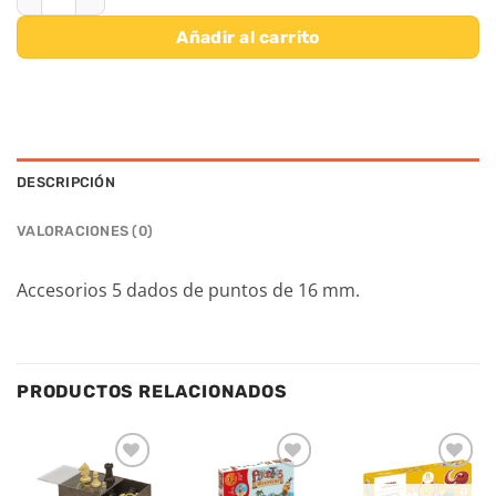
Añadir al carrito
DESCRIPCIÓN
VALORACIONES (0)
Accesorios 5 dados de puntos de 16 mm.
PRODUCTOS RELACIONADOS
Añadir
Añadir
Añadir