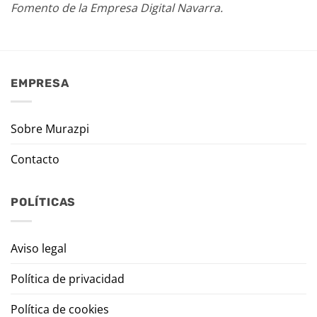
Fomento de la Empresa Digital Navarra.
EMPRESA
Sobre Murazpi
Contacto
POLÍTICAS
Aviso legal
Política de privacidad
Política de cookies