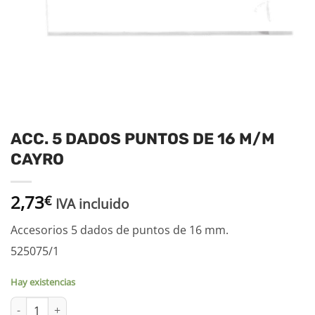
ACC. 5 DADOS PUNTOS DE 16 M/M
CAYRO
2,73
€
IVA incluido
Accesorios 5 dados de puntos de 16 mm.
525075/1
Hay existencias
ACC. 5 DADOS PUNTOS DE 16 M/M CAYRO cantidad