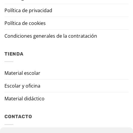
Política de privacidad
Política de cookies
Condiciones generales de la contratación
TIENDA
Material escolar
Escolar y oficina
Material didáctico
CONTACTO