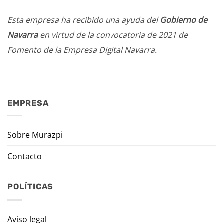
Esta empresa ha recibido una ayuda del
Gobierno de
Navarra
en virtud de la convocatoria de 2021 de
Fomento de la Empresa Digital Navarra.
EMPRESA
Sobre Murazpi
Contacto
POLÍTICAS
Aviso legal