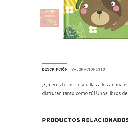
DESCRIPCIÓN
VALORACIONES (0)
¿Quieres hacer cosquillas a los animales
disfrutan tanto como tú! Unos libros de 
PRODUCTOS RELACIONADO