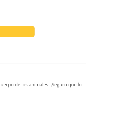
 cantidad
 cuerpo de los animales. ¡Seguro que lo