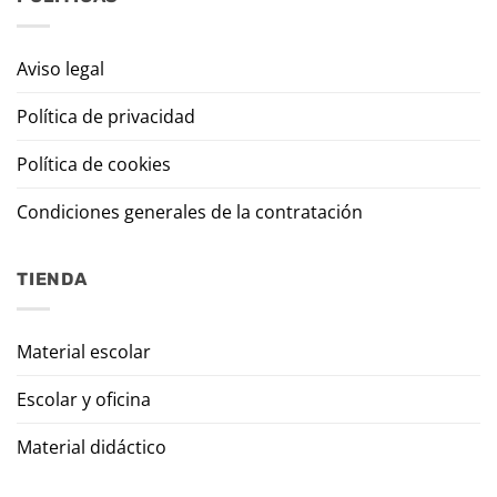
Aviso legal
Política de privacidad
Política de cookies
Condiciones generales de la contratación
TIENDA
Material escolar
Escolar y oficina
Material didáctico