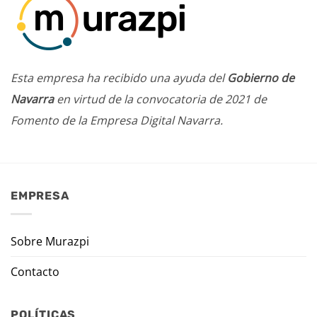
Esta empresa ha recibido una ayuda del
Gobierno de
Navarra
en virtud de la convocatoria de 2021 de
Fomento de la Empresa Digital Navarra.
EMPRESA
Sobre Murazpi
Contacto
POLÍTICAS