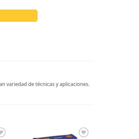
ERDE PRIMAVERA cantidad
n variedad de técnicas y aplicaciones.