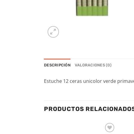
DESCRIPCIÓN
VALORACIONES (0)
Estuche 12 ceras unicolor verde primav
PRODUCTOS RELACIONADO