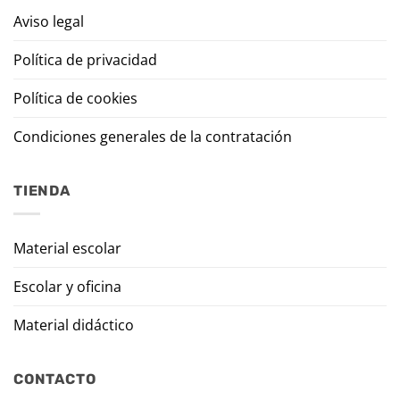
Aviso legal
Política de privacidad
Política de cookies
Condiciones generales de la contratación
TIENDA
Material escolar
Escolar y oficina
Material didáctico
CONTACTO