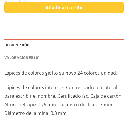
Añadir al carrito
DESCRIPCIÓN
VALORACIONES (0)
Lapices de colores giotto stilnovo 24 colores unidad.
Lápices de colores intensos. Con recuadro en lateral
para escribir el nombre. Certificado fsc. Caja de cartón.
Altura del lápiz: 175 mm. Diámetro del lápiz: 7 mm.
Diámetro de la mina: 3,3 mm.