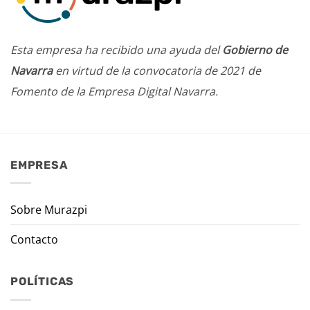
Esta empresa ha recibido una ayuda del
Gobierno de
Navarra
en virtud de la convocatoria de 2021 de
Fomento de la Empresa Digital Navarra.
EMPRESA
Sobre Murazpi
Contacto
POLÍTICAS