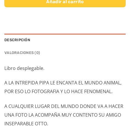
Añadir al carrito
DESCRIPCIÓN
VALORACIONES (0)
Libro desplegable.
A LA INTREPIDA PIPA LE ENCANTA EL MUNDO ANIMAL,
POR ESO LO FOTOGRAFIA Y LO HACE FENOMENAL.
A CUALQUIER LUGAR DEL MUNDO DONDE VA A HACER
UNA FOTO LA ACOMPAÑA MUY CONTENTO SU AMIGO
INSEPARABLE OTTO.