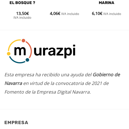
EL BOSQUE ?
MARINA
13,50
€
4,06
€
6,10
€
IVA incluido
IVA incluido
IVA incluido
Esta empresa ha recibido una ayuda del
Gobierno de
Navarra
en virtud de la convocatoria de 2021 de
Fomento de la Empresa Digital Navarra.
EMPRESA