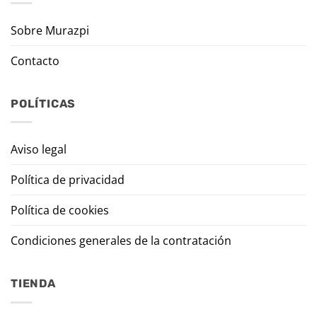
Sobre Murazpi
Contacto
POLÍTICAS
Aviso legal
Política de privacidad
Política de cookies
Condiciones generales de la contratación
TIENDA