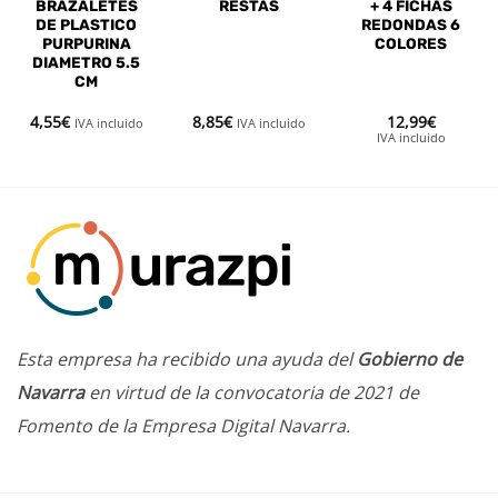
BRAZALETES
RESTAS
+ 4 FICHAS
DE PLASTICO
REDONDAS 6
PURPURINA
COLORES
DIAMETRO 5.5
CM
4,55
€
8,85
€
12,99
€
IVA incluido
IVA incluido
IVA incluido
Esta empresa ha recibido una ayuda del
Gobierno de
Navarra
en virtud de la convocatoria de 2021 de
Fomento de la Empresa Digital Navarra.