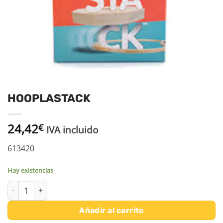
HOOPLASTACK
24,42
€
IVA incluido
613420
Hay existencias
HOOPLASTACK cantidad
Añadir al carrito