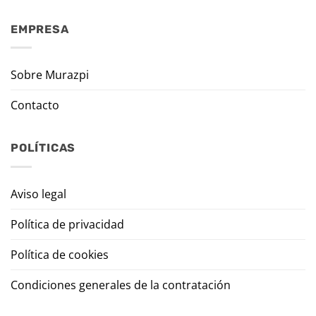
EMPRESA
Sobre Murazpi
Contacto
POLÍTICAS
Aviso legal
Política de privacidad
Política de cookies
Condiciones generales de la contratación