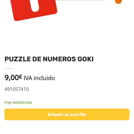
PUZZLE DE NUMEROS GOKI
9,00
€
IVA incluido
491057410
Hay existencias
Añadir al carrito