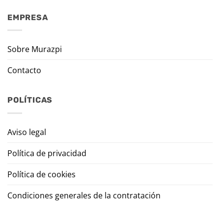
EMPRESA
Sobre Murazpi
Contacto
POLÍTICAS
Aviso legal
Política de privacidad
Política de cookies
Condiciones generales de la contratación