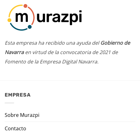
Esta empresa ha recibido una ayuda del
Gobierno de
Navarra
en virtud de la convocatoria de 2021 de
Fomento de la Empresa Digital Navarra.
EMPRESA
Sobre Murazpi
Contacto