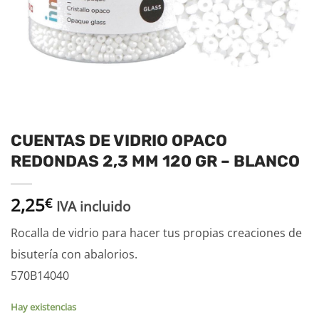
CUENTAS DE VIDRIO OPACO
REDONDAS 2,3 MM 120 GR – BLANCO
2,25
€
IVA incluido
Rocalla de vidrio para hacer tus propias creaciones de
bisutería con abalorios.
570B14040
Hay existencias