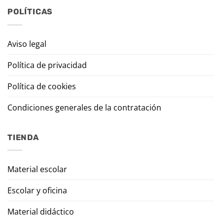
POLÍTICAS
Aviso legal
Política de privacidad
Política de cookies
Condiciones generales de la contratación
TIENDA
Material escolar
Escolar y oficina
Material didáctico