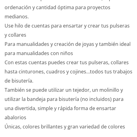
ordenación y cantidad óptima para proyectos
medianos.
Use hilo de cuentas para ensartar y crear tus pulseras
y collares
Para manualidades y creación de joyas y también ideal
para manualidades con niños
Con estas cuentas puedes crear tus pulseras, collares
hasta cinturones, cuadros y cojines…todos tus trabajos
de bisutería.
También se puede utilizar un tejedor, un molinillo y
utilizar la bandeja para bisutería (no incluidos) para
una divertida, simple y rápida forma de ensartar
abalorios
Únicas, colores brillantes y gran variedad de colores