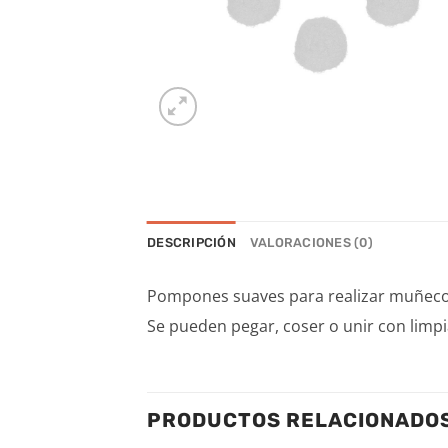
DESCRIPCIÓN
VALORACIONES (0)
Pompones suaves para realizar muñecos o
Se pueden pegar, coser o unir con limpi
PRODUCTOS RELACIONADO