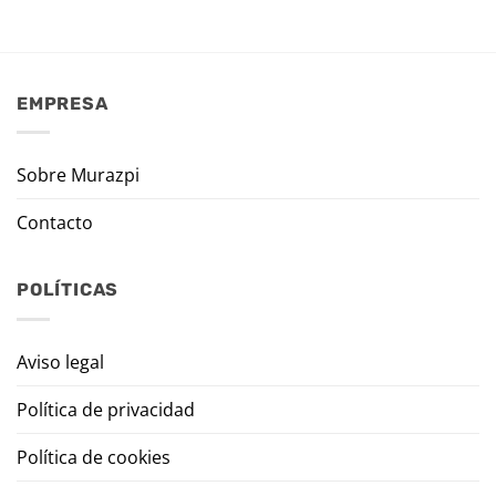
EMPRESA
Sobre Murazpi
Contacto
POLÍTICAS
Aviso legal
Política de privacidad
Política de cookies