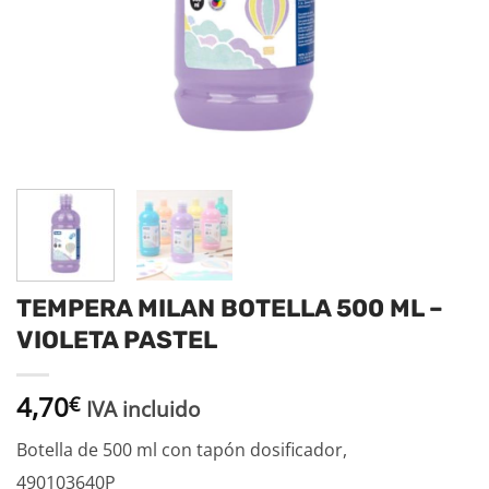
TEMPERA MILAN BOTELLA 500 ML –
VIOLETA PASTEL
4,70
€
IVA incluido
Botella de 500 ml con tapón dosificador,
490103640P