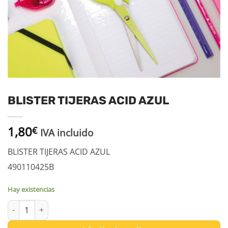
BLISTER TIJERAS ACID AZUL
1,80
€
IVA incluido
BLISTER TIJERAS ACID AZUL
490110425B
Hay existencias
BLISTER TIJERAS ACID AZUL cantidad