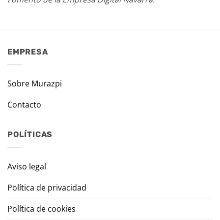
EMPRESA
Sobre Murazpi
Contacto
POLÍTICAS
Aviso legal
Política de privacidad
Política de cookies