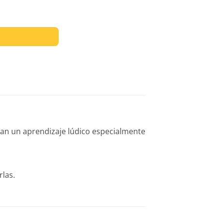
sean un aprendizaje lúdico especialmente
rlas.