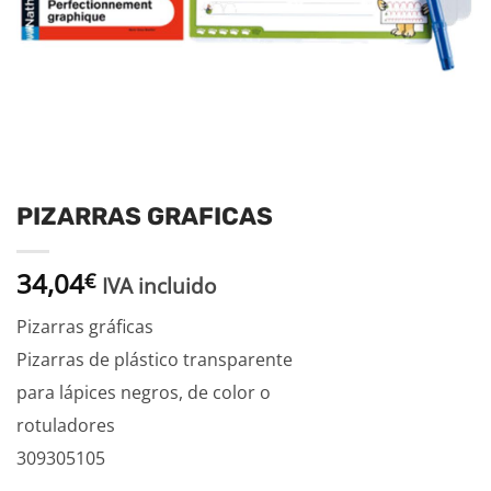
PIZARRAS GRAFICAS
34,04
€
IVA incluido
Pizarras gráficas
Pizarras de plástico transparente
para lápices negros, de color o
rotuladores
309305105