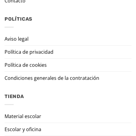
Contacto
POLÍTICAS
Aviso legal
Política de privacidad
Política de cookies
Condiciones generales de la contratación
TIENDA
Material escolar
Escolar y oficina