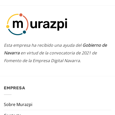
Esta empresa ha recibido una ayuda del
Gobierno de
Navarra
en virtud de la convocatoria de 2021 de
Fomento de la Empresa Digital Navarra.
EMPRESA
Sobre Murazpi