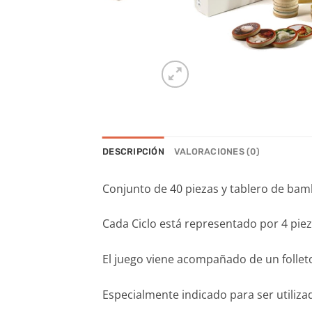
DESCRIPCIÓN
VALORACIONES (0)
Conjunto de 40 piezas y tablero de bamb
Cada Ciclo está representado por 4 piez
El juego viene acompañado de un folleto
Especialmente indicado para ser utiliz