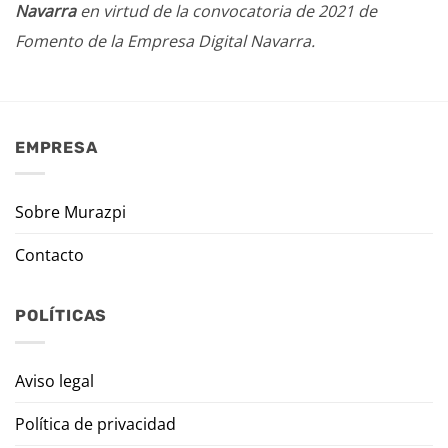
Navarra
en virtud de la convocatoria de 2021 de
Fomento de la Empresa Digital Navarra.
EMPRESA
Sobre Murazpi
Contacto
POLÍTICAS
Aviso legal
Política de privacidad