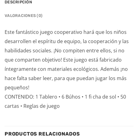
DESCRIPCIÓN
VALORACIONES (0)
Este fantástico juego cooperativo hará que los niños
desarrollen el espíritu de equipo, la cooperación y las
habilidades sociales. ¡No compiten entre ellos, si no
que comparten objetivo! Este juego está fabricado
íntegramente con materiales ecológicos. Además ¡no
hace falta saber leer, para que puedan jugar los más
pequeños!
CONTENIDO: 1 Tablero • 6 Búhos • 1 fi cha de sol • 50
cartas • Reglas de juego
PRODUCTOS RELACIONADOS