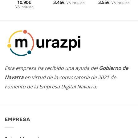
10,90
€
3,46
€
3,55
€
IVA incluido
IVA incluido
IVA incluido
Esta empresa ha recibido una ayuda del
Gobierno de
Navarra
en virtud de la convocatoria de 2021 de
Fomento de la Empresa Digital Navarra.
EMPRESA