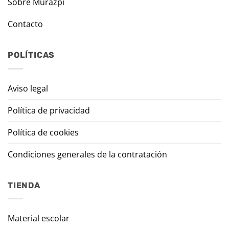
Sobre Murazpi
Contacto
POLÍTICAS
Aviso legal
Política de privacidad
Política de cookies
Condiciones generales de la contratación
TIENDA
Material escolar