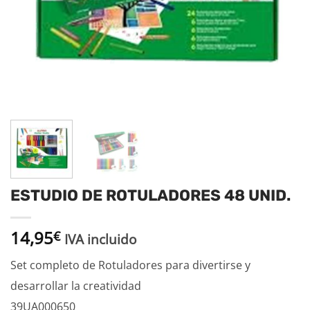
ESTUDIO DE ROTULADORES 48 UNID.
14,95
€
IVA incluido
Set completo de Rotuladores para divertirse y
desarrollar la creatividad
39UA000650