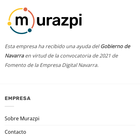
Esta empresa ha recibido una ayuda del
Gobierno de
Navarra
en virtud de la convocatoria de 2021 de
Fomento de la Empresa Digital Navarra.
EMPRESA
Sobre Murazpi
Contacto