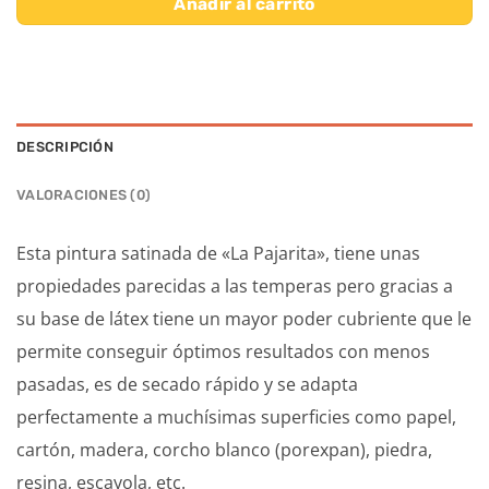
Añadir al carrito
DESCRIPCIÓN
VALORACIONES (0)
Esta pintura satinada de «La Pajarita», tiene unas
propiedades parecidas a las temperas pero gracias a
su base de látex tiene un mayor poder cubriente que le
permite conseguir óptimos resultados con menos
pasadas, es de secado rápido y se adapta
perfectamente a muchísimas superficies como papel,
cartón, madera, corcho blanco (porexpan), piedra,
resina, escayola, etc.