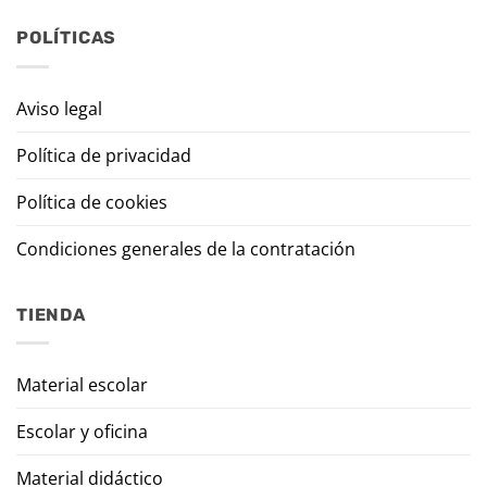
POLÍTICAS
Aviso legal
Política de privacidad
Política de cookies
Condiciones generales de la contratación
TIENDA
Material escolar
Escolar y oficina
Material didáctico