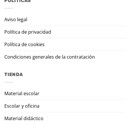
POLÍTICAS
Aviso legal
Política de privacidad
Política de cookies
Condiciones generales de la contratación
TIENDA
Material escolar
Escolar y oficina
Material didáctico