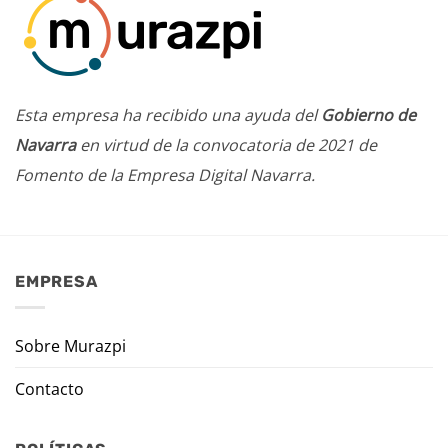
Esta empresa ha recibido una ayuda del
Gobierno de
Navarra
en virtud de la convocatoria de 2021 de
Fomento de la Empresa Digital Navarra.
EMPRESA
Sobre Murazpi
Contacto