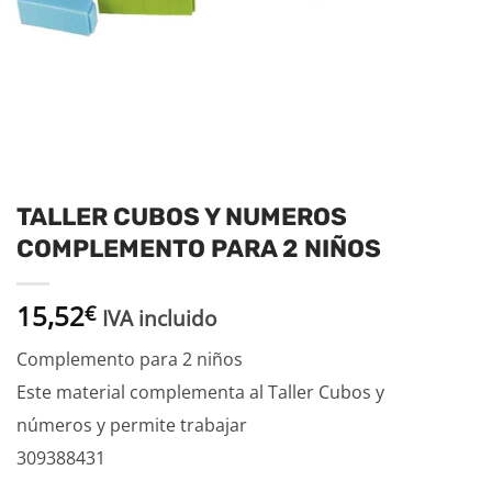
TALLER CUBOS Y NUMEROS
COMPLEMENTO PARA 2 NIÑOS
15,52
€
IVA incluido
Complemento para 2 niños
Este material complementa al Taller Cubos y
números y permite trabajar
309388431