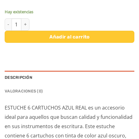
Hay existencias
CARTUCHO PLUMA AZUL REAL -ESTUCHE DE 6 cantidad
Añadir al carrito
DESCRIPCIÓN
VALORACIONES (0)
ESTUCHE 6 CARTUCHOS AZUL REAL es un accesorio
ideal para aquellos que buscan calidad y funcionalidad
en sus instrumentos de escritura. Este estuche
contiene 6 cartuchos con tinta de color azul oscuro,