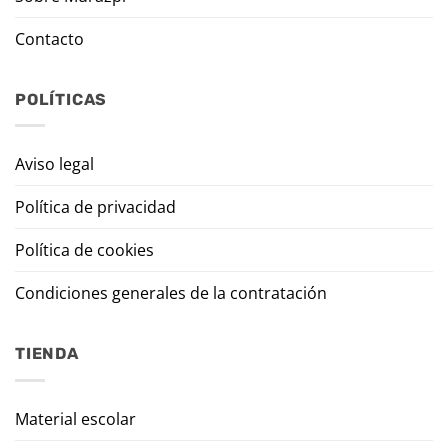
Contacto
POLÍTICAS
Aviso legal
Política de privacidad
Política de cookies
Condiciones generales de la contratación
TIENDA
Material escolar