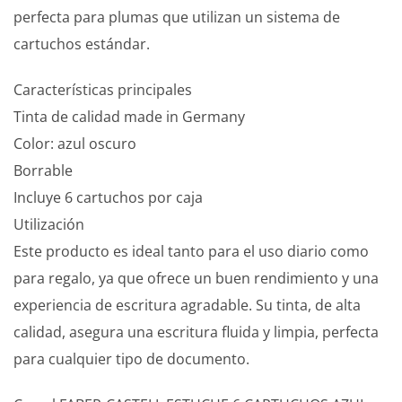
perfecta para plumas que utilizan un sistema de
cartuchos estándar.
Características principales
Tinta de calidad made in Germany
Color: azul oscuro
Borrable
Incluye 6 cartuchos por caja
Utilización
Este producto es ideal tanto para el uso diario como
para regalo, ya que ofrece un buen rendimiento y una
experiencia de escritura agradable. Su tinta, de alta
calidad, asegura una escritura fluida y limpia, perfecta
para cualquier tipo de documento.