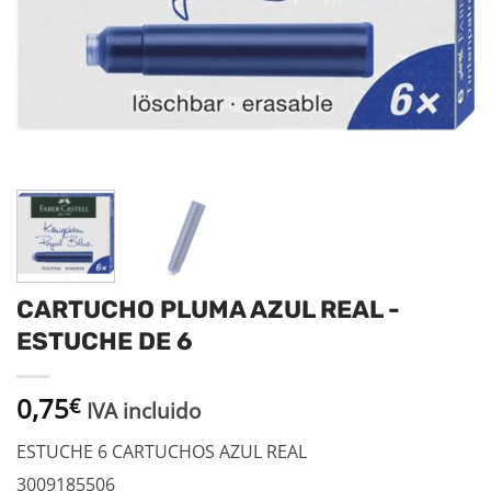
CARTUCHO PLUMA AZUL REAL -
ESTUCHE DE 6
0,75
€
IVA incluido
ESTUCHE 6 CARTUCHOS AZUL REAL
3009185506