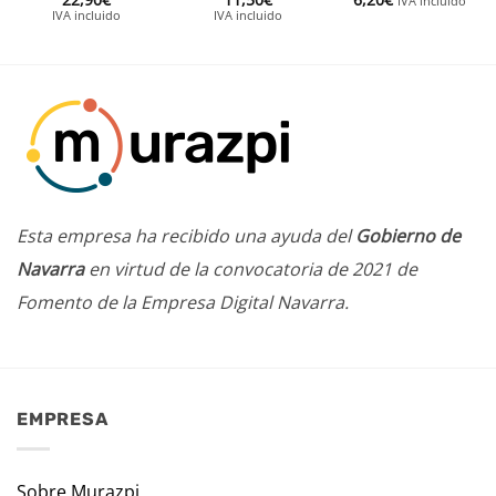
IVA incluido
IVA incluido
IVA incluido
Esta empresa ha recibido una ayuda del
Gobierno de
Navarra
en virtud de la convocatoria de 2021 de
Fomento de la Empresa Digital Navarra.
EMPRESA
Sobre Murazpi