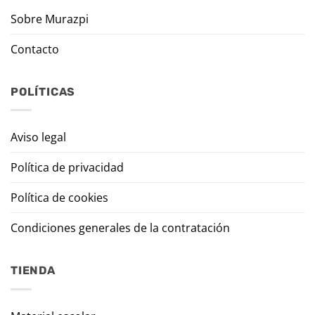
Sobre Murazpi
Contacto
POLÍTICAS
Aviso legal
Política de privacidad
Política de cookies
Condiciones generales de la contratación
TIENDA