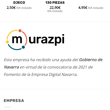
DJECO
130 PIEZAS
2,50
€
22,90
€
4,95
€
IVA incluido
IVA incluido
IVA incluido
Esta empresa ha recibido una ayuda del
Gobierno de
Navarra
en virtud de la convocatoria de 2021 de
Fomento de la Empresa Digital Navarra.
EMPRESA