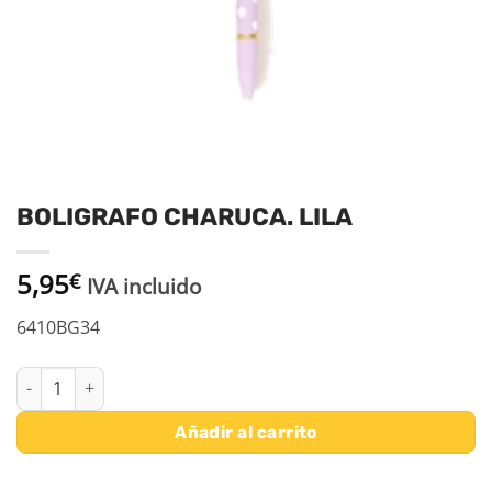
BOLIGRAFO CHARUCA. LILA
5,95
€
IVA incluido
6410BG34
BOLIGRAFO CHARUCA. LILA cantidad
Añadir al carrito