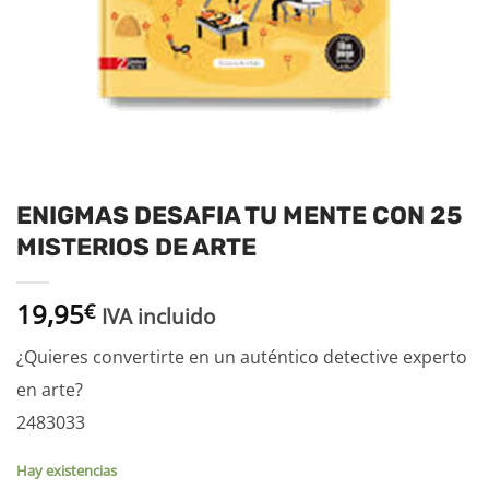
ENIGMAS DESAFIA TU MENTE CON 25
MISTERIOS DE ARTE
19,95
€
IVA incluido
¿Quieres convertirte en un auténtico detective experto
en arte?
2483033
Hay existencias