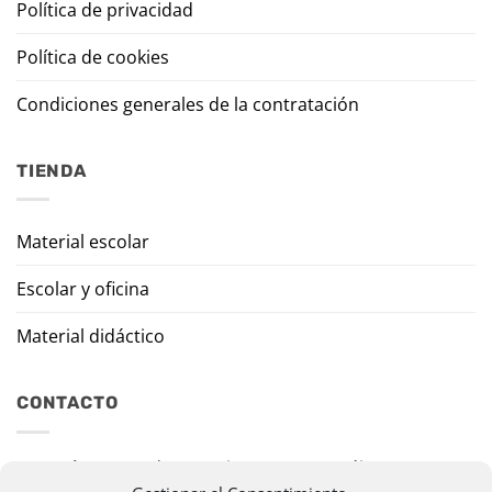
Política de privacidad
Política de cookies
Condiciones generales de la contratación
TIENDA
Material escolar
Escolar y oficina
Material didáctico
CONTACTO
Travesía Tomas de Burgui, 8 31013 Ansoáin (Navarra)