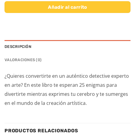
Añadir al carrito
DESCRIPCIÓN
VALORACIONES (0)
¿Quieres convertirte en un auténtico detective experto
en arte? En este libro te esperan 25 enigmas para
divertirte mientras exprimes tu cerebro y te sumerges
en el mundo de la creación artística.
PRODUCTOS RELACIONADOS