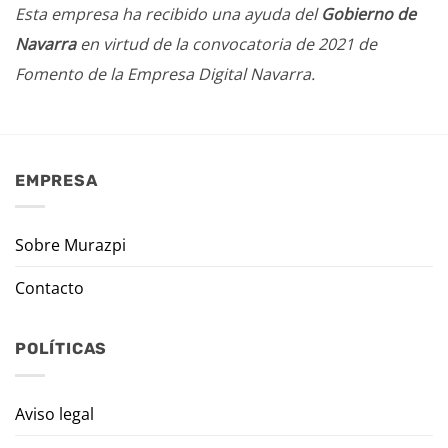
Esta empresa ha recibido una ayuda del
Gobierno de
Navarra
en virtud de la convocatoria de 2021 de
Fomento de la Empresa Digital Navarra.
EMPRESA
Sobre Murazpi
Contacto
POLÍTICAS
Aviso legal