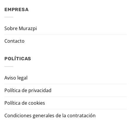
EMPRESA
Sobre Murazpi
Contacto
POLÍTICAS
Aviso legal
Política de privacidad
Política de cookies
Condiciones generales de la contratación