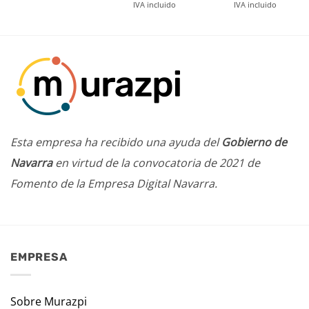
IVA incluido
IVA incluido
Esta empresa ha recibido una ayuda del
Gobierno de
Navarra
en virtud de la convocatoria de 2021 de
Fomento de la Empresa Digital Navarra.
EMPRESA
Sobre Murazpi