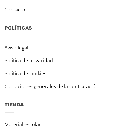
Contacto
POLÍTICAS
Aviso legal
Política de privacidad
Política de cookies
Condiciones generales de la contratación
TIENDA
Material escolar